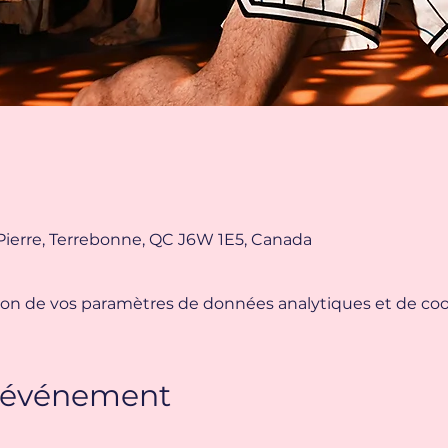
Pierre, Terrebonne, QC J6W 1E5, Canada
on de vos paramètres de données analytiques et de cook
t événement