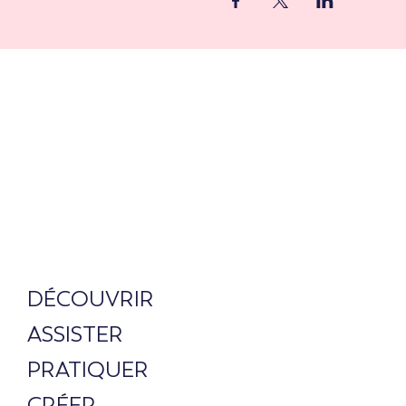
DÉCOUVRIR
ASSISTER
PRATIQUER
CRÉER