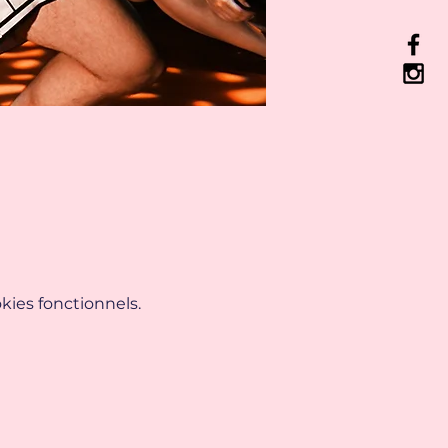
ies fonctionnels.