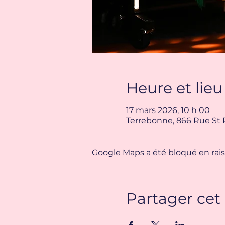
Heure et lieu
17 mars 2026, 10 h 00
Terrebonne, 866 Rue St 
Google Maps a été bloqué en rais
Partager ce