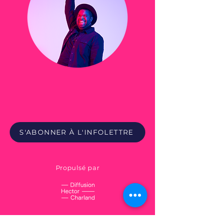
S'ABONNER À L'INFOLETTRE
Propulsé par