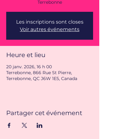
Terrebonne
Les inscriptions sont closes
Voir autres événements
Heure et lieu
20 janv. 2026, 16 h 00
Terrebonne, 866 Rue St Pierre,
Terrebonne, QC J6W 1E5, Canada
Partager cet événement