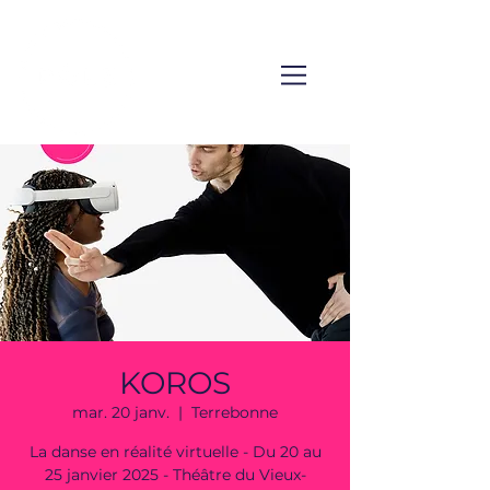
KOROS
mar. 20 janv.
  |  
Terrebonne
La danse en réalité virtuelle - Du 20 au
25 janvier 2025 - Théâtre du Vieux-