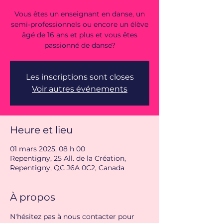
Vous êtes un enseignant en danse, un
semi-professionnels ou encore un élève
âgé de 16 ans et plus et vous êtes
passionné de danse?
Les inscriptions sont closes
Voir autres événements
Heure et lieu
01 mars 2025, 08 h 00
Repentigny, 25 All. de la Création,
Repentigny, QC J6A 0C2, Canada
À propos
N'hésitez pas à nous contacter pour 