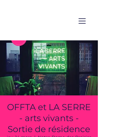
OFFTA et LA SERRE
- arts vivants -
Sortie de résidence