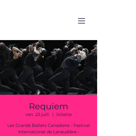
Requiem
ven. 23 juill.
  |  
Joliette
Les Grands Ballets Canadiens - Festival
International de Lanaudière -