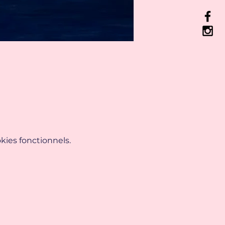
ies fonctionnels.