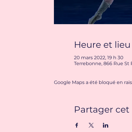
Heure et lieu
20 mars 2022, 19 h 30
Terrebonne, 866 Rue St 
Google Maps a été bloqué en rais
Partager ce