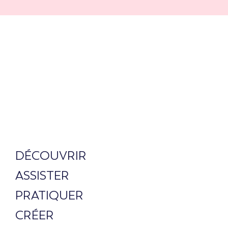
DÉCOUVRIR
ASSISTER
PRATIQUER
CRÉER