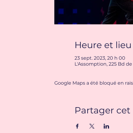
Heure et lieu
23 sept. 2023, 20 h 00
L'Assomption, 225 Bd de
Google Maps a été bloqué en rais
Partager ce