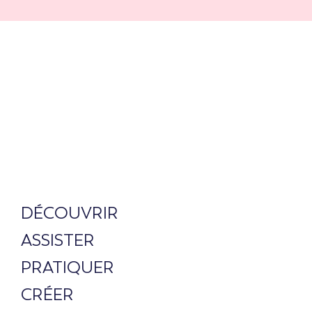
DÉCOUVRIR
ASSISTER
PRATIQUER
CRÉER