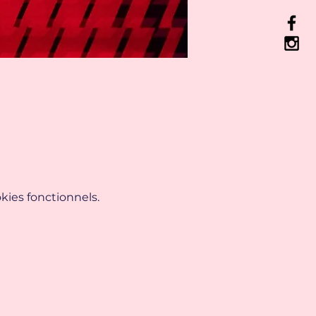
ies fonctionnels.